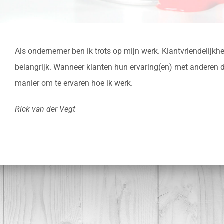
Als ondernemer ben ik trots op mijn werk. Klantvriendelijkhei
belangrijk. Wanneer klanten hun ervaring(en) met anderen de
manier om te ervaren hoe ik werk.
Rick van der Vegt