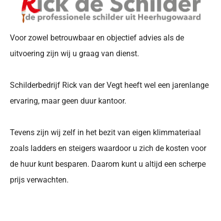
Voor zowel betrouwbaar en objectief advies als de
uitvoering zijn wij u graag van dienst.
Schilderbedrijf Rick van der Vegt heeft wel een jarenlange
ervaring, maar geen duur kantoor.
Tevens zijn wij zelf in het bezit van eigen klimmateriaal
zoals ladders en steigers waardoor u zich de kosten voor
de huur kunt besparen. Daarom kunt u altijd een scherpe
prijs verwachten.