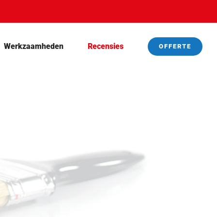
Werkzaamheden
Recensies
OFFERTE