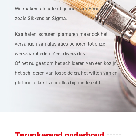
Wij maken uitsluitend gebruik van A-merken
zoals Sikkens en Sigma.
Kaalhalen, schuren, plamuren maar ook het
vervangen van glaslatjes behoren tot onze
werkzaamheden. Zeer divers dus.
Of het nu gaat om het schilderen van een kozijn,
het schilderen van losse delen, het witten van en
plafond, u kunt voor alles bij ons terecht.
Terugkerend onderhoud