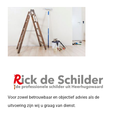
Voor zowel betrouwbaar en objectief advies als de
uitvoering zijn wij u graag van dienst.