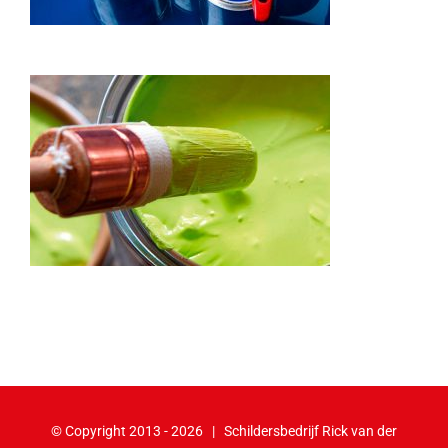
© Copyright 2013 -
2026 | Schildersbedrijf Rick van der