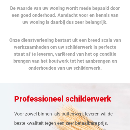
De waarde van uw woning wordt mede bepaald door
een goed onderhoud. Aandacht voor en kennis van
uw woning is daarbij dus zeer belangrijk.
Onze dienstverlening bestaat uit een breed scala van
werkzaamheden om uw schilderwerk in perfecte
staat af te leveren, variërend van het op conditie
brengen van het houtwerk tot het aanbrengen en
onderhouden van uw schilderwerk.
Professioneel schilderwerk
Voor zowel binnen- als buitenwerk leveren wij de
beste kwaliteit tegen een zeer betaalbare prijs.