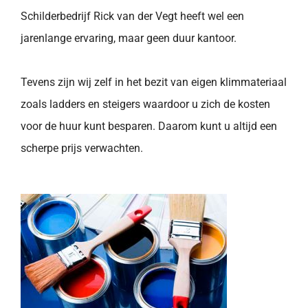
Schilderbedrijf Rick van der Vegt heeft wel een
jarenlange ervaring, maar geen duur kantoor.
Tevens zijn wij zelf in het bezit van eigen klimmateriaal
zoals ladders en steigers waardoor u zich de kosten
voor de huur kunt besparen. Daarom kunt u altijd een
scherpe prijs verwachten.