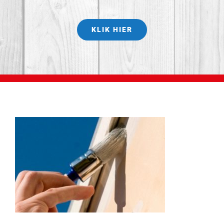
KLIK HIER