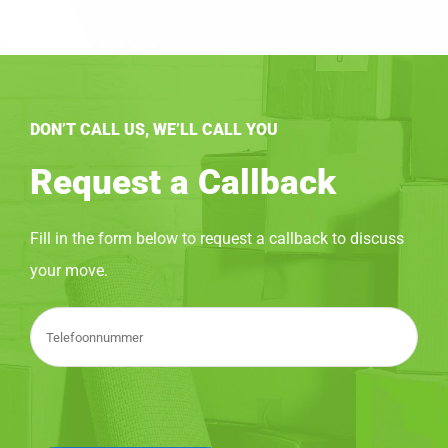
DON’T CALL US, WE’LL CALL YOU
Request a Callback
Fill in the form below to request a callback to discuss
your move.