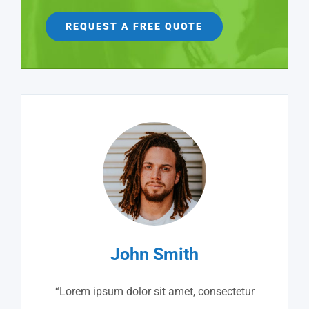
REQUEST A FREE QUOTE
John Smith
“Lorem ipsum dolor sit amet, consectetur