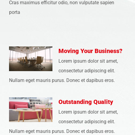
Cras maximus efficitur odio, non vulputate sapien
porta
Moving Your Business?
Lorem ipsum dolor sit amet,
consectetur adipiscing elit.
Nullam eget mauris purus. Donec et dapibus eros.
Outstanding Quality
Lorem ipsum dolor sit amet,
consectetur adipiscing elit.
Nullam eget mauris purus. Donec et dapibus eros.