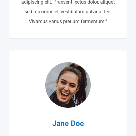
adipiscing elit. Praesent lectus dolor, aliquet
sed maximus et, vestibulum pulvinar leo.
Vivamus varius pretium fermentum.”
Jane Doe