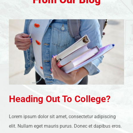
Heading Out To College?
Lorem ipsum dolor sit amet, consectetur adipiscing
elit. Nullam eget mauris purus. Donec et dapibus eros.