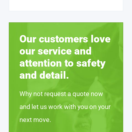
Our customers love
our service and
attention to safety
and detail.
Why not request a quote now
and let us work with you on your
next move.