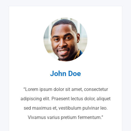
John Doe
“Lorem ipsum dolor sit amet, consectetur
adipiscing elit. Praesent lectus dolor, aliquet
sed maximus et, vestibulum pulvinar leo.
Vivamus varius pretium fermentum.”