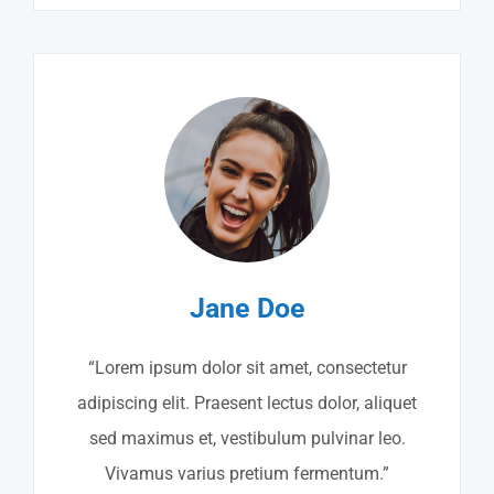
Jane Doe
“Lorem ipsum dolor sit amet, consectetur
adipiscing elit. Praesent lectus dolor, aliquet
sed maximus et, vestibulum pulvinar leo.
Vivamus varius pretium fermentum.”