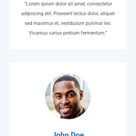
“Lorem ipsum dolor sit amet, consectetur
adipiscing elit. Praesent lectus dolor, aliquet
sed maximus et, vestibulum pulvinar leo.
Vivamus varius pretium fermentum.”
John Doe