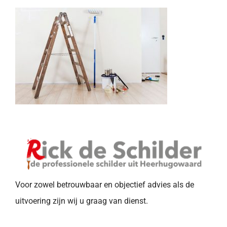
Voor zowel betrouwbaar en objectief advies als de
uitvoering zijn wij u graag van dienst.