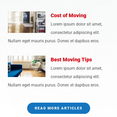
Cost of Moving
Lorem ipsum dolor sit amet,
consectetur adipiscing elit.
Nullam eget mauris purus. Donec et dapibus eros.
Best Moving Tips
Lorem ipsum dolor sit amet,
consectetur adipiscing elit.
Nullam eget mauris purus. Donec et dapibus eros.
READ MORE ARTICLES