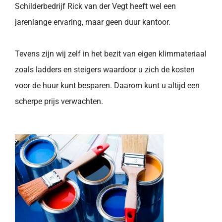
Schilderbedrijf Rick van der Vegt heeft wel een
jarenlange ervaring, maar geen duur kantoor.
Tevens zijn wij zelf in het bezit van eigen klimmateriaal
zoals ladders en steigers waardoor u zich de kosten
voor de huur kunt besparen. Daarom kunt u altijd een
scherpe prijs verwachten.