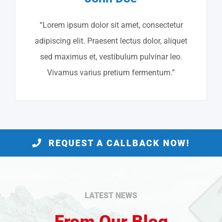
“Lorem ipsum dolor sit amet, consectetur
adipiscing elit. Praesent lectus dolor, aliquet
sed maximus et, vestibulum pulvinar leo.
Vivamus varius pretium fermentum.”
REQUEST A CALLBACK NOW!
LATEST NEWS
From Our Blog