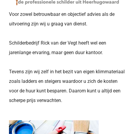
Voor zowel betrouwbaar en objectief advies als de
uitvoering zijn wij u graag van dienst.
Schilderbedrijf Rick van der Vegt heeft wel een
jarenlange ervaring, maar geen duur kantoor.
Tevens zijn wij zelf in het bezit van eigen klimmateriaal
zoals ladders en steigers waardoor u zich de kosten
voor de huur kunt besparen. Daarom kunt u altijd een
scherpe prijs verwachten.