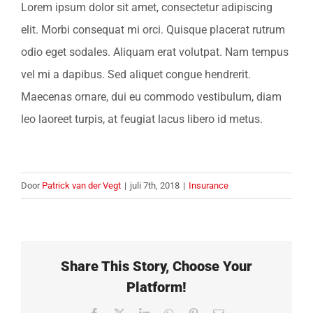
Lorem ipsum dolor sit amet, consectetur adipiscing
elit. Morbi consequat mi orci. Quisque placerat rutrum
odio eget sodales. Aliquam erat volutpat. Nam tempus
vel mi a dapibus. Sed aliquet congue hendrerit.
Maecenas ornare, dui eu commodo vestibulum, diam
leo laoreet turpis, at feugiat lacus libero id metus.
Door
Patrick van der Vegt
|
juli 7th, 2018
|
Insurance
Share This Story, Choose Your
Platform!