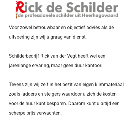
Voor zowel betrouwbaar en objectief advies als de
uitvoering zijn wij u graag van dienst.
Schilderbedrijf Rick van der Vegt heeft wel een
jarenlange ervaring, maar geen duur kantoor.
Tevens zijn wij zelf in het bezit van eigen klimmateriaal
zoals ladders en steigers waardoor u zich de kosten
voor de huur kunt besparen. Daarom kunt u altijd een
scherpe prijs verwachten.