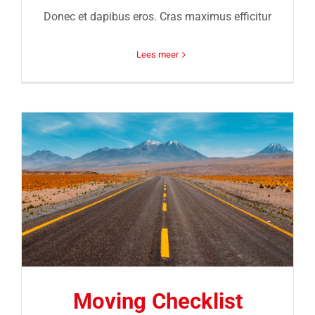
Donec et dapibus eros. Cras maximus efficitur
Lees meer
Moving Checklist