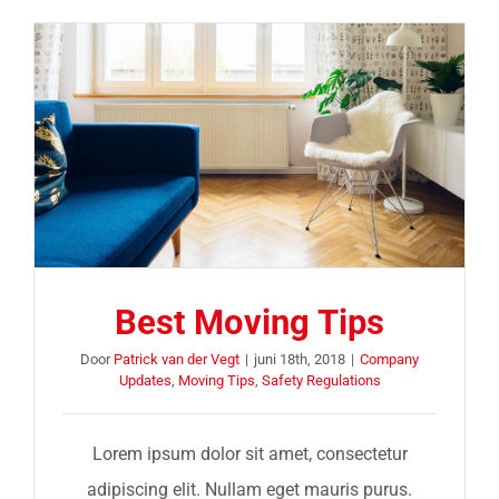
Best Moving Tips
Door
Patrick van der Vegt
|
juni 18th, 2018
|
Company
Updates
,
Moving Tips
,
Safety Regulations
Lorem ipsum dolor sit amet, consectetur
adipiscing elit. Nullam eget mauris purus.