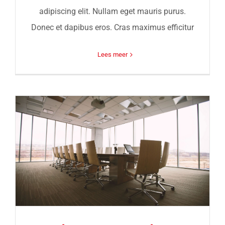
adipiscing elit. Nullam eget mauris purus.
Donec et dapibus eros. Cras maximus efficitur
Lees meer