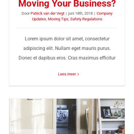
Moving Your Business?
Door
Patrick van der Vegt
|
juni 18th, 2018
|
Company
Updates
,
Moving Tips
,
Safety Regulations
Lorem ipsum dolor sit amet, consectetur
adipiscing elit. Nullam eget mauris purus.
Donec et dapibus eros. Cras maximus efficitur
Lees meer