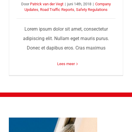
Door
Patrick van der Vegt
|
juni 14th, 2018
|
Company
Updates
,
Road Traffic Reports
,
Safety Regulations
Lorem ipsum dolor sit amet, consectetur
adipiscing elit. Nullam eget mauris purus.
Donec et dapibus eros. Cras maximus
Lees meer