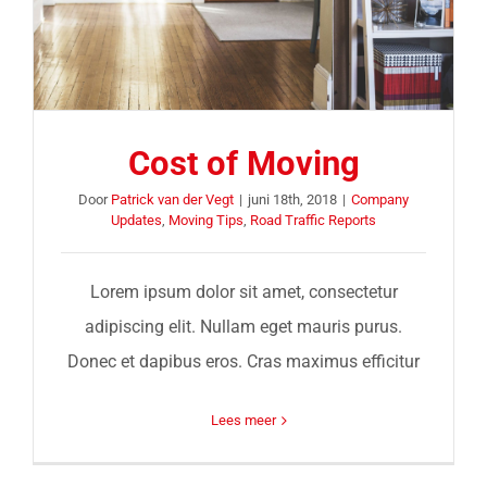
Cost of Moving
Door
Patrick van der Vegt
|
juni 18th, 2018
|
Company
Updates
,
Moving Tips
,
Road Traffic Reports
Lorem ipsum dolor sit amet, consectetur
adipiscing elit. Nullam eget mauris purus.
Donec et dapibus eros. Cras maximus efficitur
Lees meer