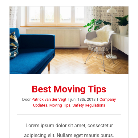
Best Moving Tips
Door
Patrick van der Vegt
|
juni 18th, 2018
|
Company
Updates
,
Moving Tips
,
Safety Regulations
Lorem ipsum dolor sit amet, consectetur
adipiscing elit. Nullam eget mauris purus.