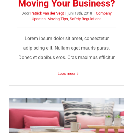
Moving Your Business?
Door
Patrick van der Vegt
|
juni 18th, 2018
|
Company
Updates
,
Moving Tips
,
Safety Regulations
Lorem ipsum dolor sit amet, consectetur
adipiscing elit. Nullam eget mauris purus.
Donec et dapibus eros. Cras maximus efficitur
Lees meer