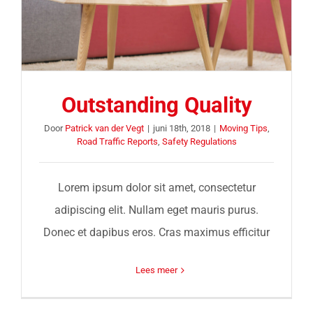
Outstanding Quality
Door
Patrick van der Vegt
|
juni 18th, 2018
|
Moving Tips
,
Road Traffic Reports
,
Safety Regulations
Lorem ipsum dolor sit amet, consectetur
adipiscing elit. Nullam eget mauris purus.
Donec et dapibus eros. Cras maximus efficitur
Lees meer