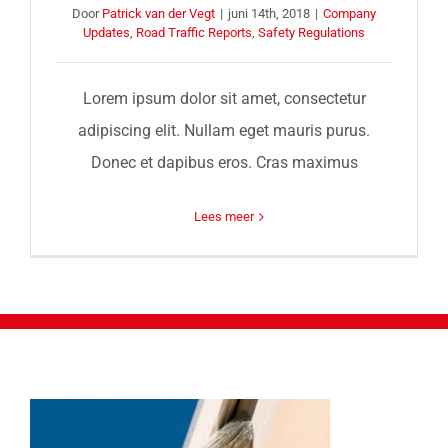
Door
Patrick van der Vegt
|
juni 14th, 2018
|
Company
Updates
,
Road Traffic Reports
,
Safety Regulations
Lorem ipsum dolor sit amet, consectetur
adipiscing elit. Nullam eget mauris purus.
Donec et dapibus eros. Cras maximus
Lees meer