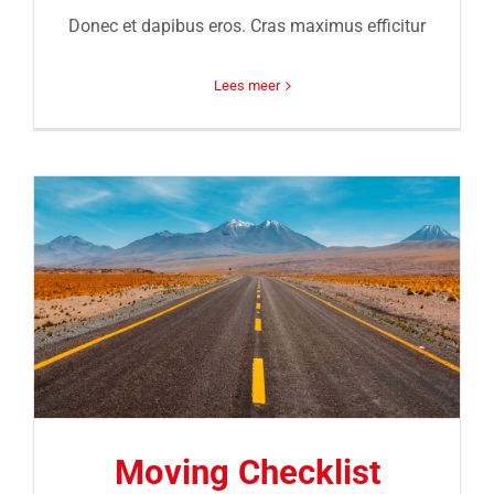
Donec et dapibus eros. Cras maximus efficitur
Lees meer
Moving Checklist