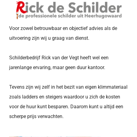
Voor zowel betrouwbaar en objectief advies als de
uitvoering zijn wij u graag van dienst.
Schilderbedrijf Rick van der Vegt heeft wel een
jarenlange ervaring, maar geen duur kantoor.
Tevens zijn wij zelf in het bezit van eigen klimmateriaal
zoals ladders en steigers waardoor u zich de kosten
voor de huur kunt besparen. Daarom kunt u altijd een
scherpe prijs verwachten.