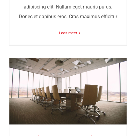
adipiscing elit. Nullam eget mauris purus.
Donec et dapibus eros. Cras maximus efficitur
Lees meer